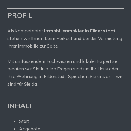
PROFIL
Als kompetenter
Immobilienmakler in Filderstadt
stehen wir Ihnen beim Verkauf und bei der Vermietung
Ihrer Immobilie zur Seite.
Mit umfassendem Fachwissen und lokaler Expertise
beraten wir Sie in allen Fragen rund um Ihr Haus oder
Ihre Wohnung in Filderstadt. Sprechen Sie uns an - wir
sind für Sie da.
INHALT
Start
Angebote