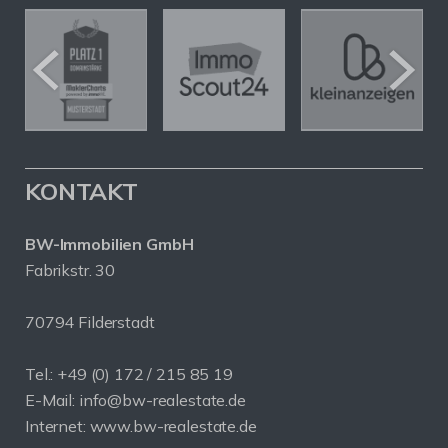
KONTAKT
BW-Immobilien GmbH
Fabrikstr. 30
70794 Filderstadt
Tel.: +49 (0) 172 / 215 85 19
E-Mail: info@bw-realestate.de
Internet: www.bw-realestate.de