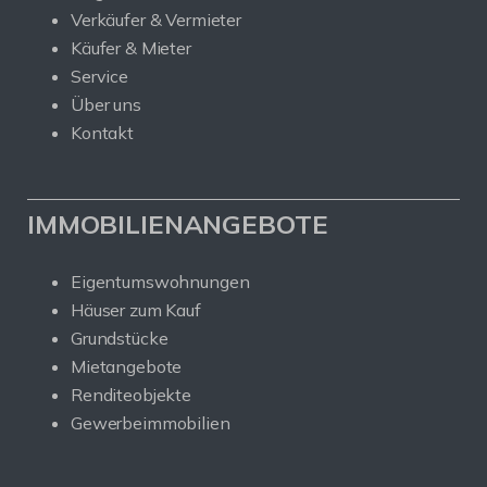
Verkäufer & Vermieter
Käufer & Mieter
Service
Über uns
Kontakt
IMMOBILIENANGEBOTE
Eigentumswohnungen
Häuser zum Kauf
Grundstücke
Mietangebote
Renditeobjekte
Gewerbeimmobilien