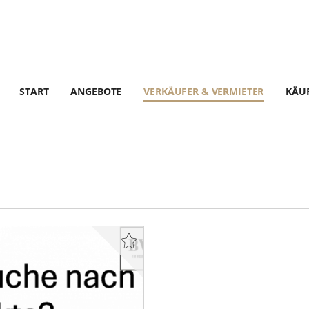
START
ANGEBOTE
VERKÄUFER & VERMIETER
KÄUF