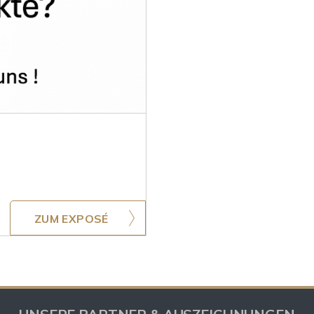
ZUM EXPOSÉ