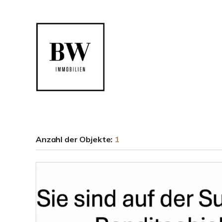
Anzahl der
Objekte:
1