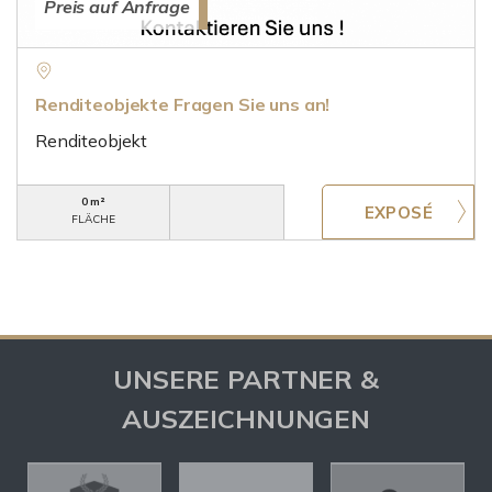
Preis auf Anfrage
Renditeobjekte Fragen Sie uns an!
Renditeobjekt
0 m²
FLÄCHE
UNSERE PARTNER &
AUSZEICHNUNGEN