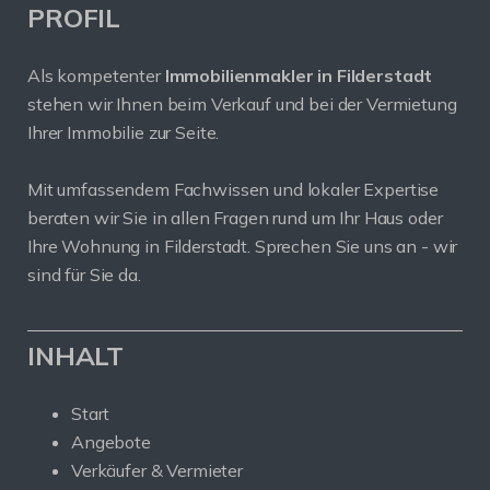
PROFIL
Als kompetenter
Immobilienmakler in Filderstadt
stehen wir Ihnen beim Verkauf und bei der Vermietung
Ihrer Immobilie zur Seite.
Mit umfassendem Fachwissen und lokaler Expertise
beraten wir Sie in allen Fragen rund um Ihr Haus oder
Ihre Wohnung in Filderstadt. Sprechen Sie uns an - wir
sind für Sie da.
INHALT
Start
Angebote
Verkäufer & Vermieter