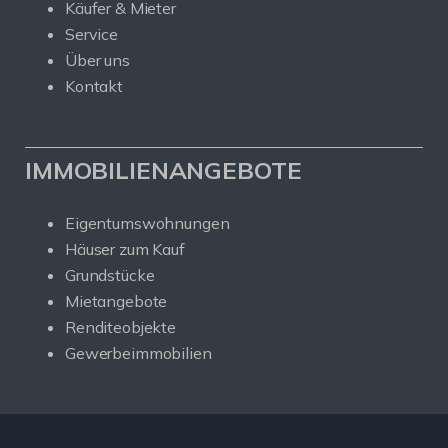
Käufer & Mieter
Service
Über uns
Kontakt
IMMOBILIENANGEBOTE
Eigentumswohnungen
Häuser zum Kauf
Grundstücke
Mietangebote
Renditeobjekte
Gewerbeimmobilien