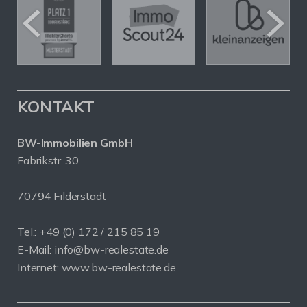
KONTAKT
BW-Immobilien GmbH
Fabrikstr. 30
70794 Filderstadt
Tel.: +49 (0) 172 / 215 85 19
E-Mail: info@bw-realestate.de
Internet: www.bw-realestate.de