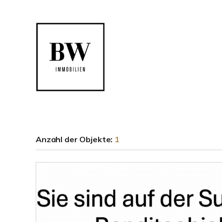
Anzahl der
Objekte:
1