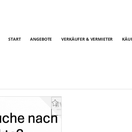
START
ANGEBOTE
VERKÄUFER & VERMIETER
KÄUF