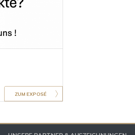
ZUM EXPOSÉ