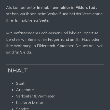
Als kompetenter
Immobilienmakler in Filderstadt
stehen wir Ihnen beim Verkauf und bei der Vermietung
Ihrer Immobilie zur Seite.
Mit umfassendem Fachwissen und lokaler Expertise
beraten wir Sie in allen Fragen rund um Ihr Haus oder
Ihre Wohnung in Filderstadt. Sprechen Sie uns an - wir
sind für Sie da.
INHALT
Start
Angebote
Verkäufer & Vermieter
Käufer & Mieter
Service