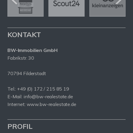
KONTAKT
BW-Immobilien GmbH
Fabrikstr. 30
70794 Filderstadt
Tel.: +49 (0) 172 / 215 85 19
E-Mail: info@bw-realestate.de
Internet: www.bw-realestate.de
PROFIL