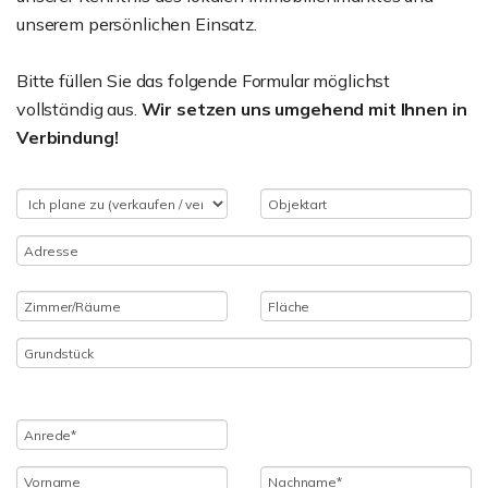
unserem persönlichen Einsatz.
Bitte füllen Sie das folgende Formular möglichst
vollständig aus.
Wir setzen uns umgehend mit Ihnen in
Verbindung!