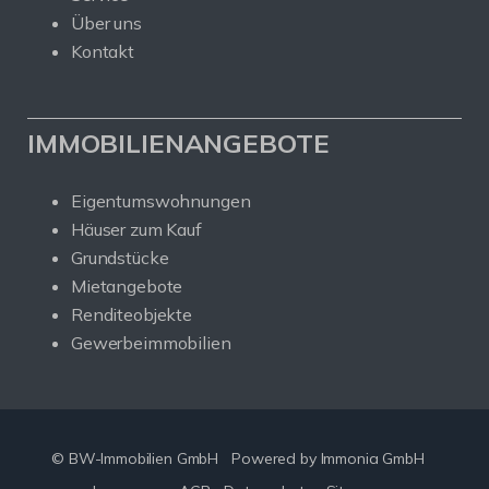
Über uns
Kontakt
IMMOBILIENANGEBOTE
Eigentumswohnungen
Häuser zum Kauf
Grundstücke
Mietangebote
Renditeobjekte
Gewerbeimmobilien
© BW-Immobilien GmbH
Powered by Immonia GmbH