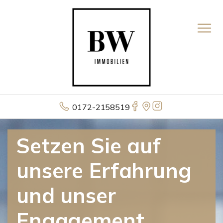
0172-2158519
Setzen Sie auf
unsere Erfahrung
und unser
Engagement