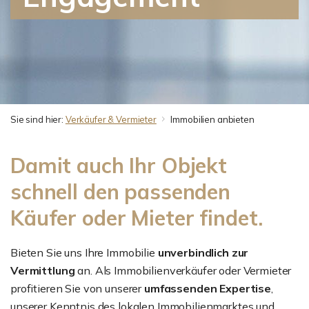
Sie sind hier:
Verkäufer & Vermieter
Immobilien anbieten
Damit auch Ihr Objekt
schnell den passenden
Käufer oder Mieter findet.
Bieten Sie uns Ihre Immobilie
unverbindlich zur
Vermittlung
an. Als Immobilienverkäufer oder Vermieter
profitieren Sie von unserer
umfassenden Expertise
,
unserer Kenntnis des lokalen Immobilienmarktes und