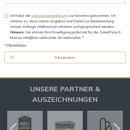
Ich habe die
Datenschutzerklärung
zur Kenntnis genommen. Ich
stimme zu, dass meine Angaben und Daten zur Beantwortung
meiner Anfrage elektronisch erhoben und gespeichert werden.
Hinweis:
Sie können Ihre Einwilligung jederzeit für die Zukunft per E-
Mail an info@bw-realestate.de widerrufen. *
* Pflichtfelder
Absenden
UNSERE PARTNER &
AUSZEICHNUNGEN