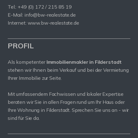
Tel.: +49 (0) 172 / 215 85 19
E-Mail: info@bw-realestate.de
Internet: www.bw-realestate.de
PROFIL
Als kompetenter
Immobilienmakler in Filderstadt
stehen wir Ihnen beim Verkauf und bei der Vermietung
Ihrer Immobilie zur Seite.
Mit umfassendem Fachwissen und lokaler Expertise
beraten wir Sie in allen Fragen rund um Ihr Haus oder
Ihre Wohnung in Filderstadt. Sprechen Sie uns an - wir
sind für Sie da.