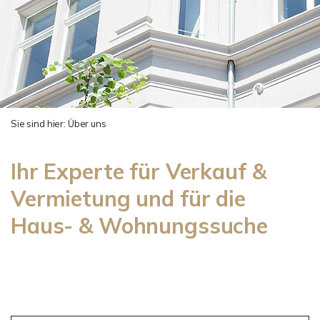
Sie sind hier:
Über uns
Ihr Experte für Verkauf &
Vermietung und für die
Haus- & Wohnungssuche