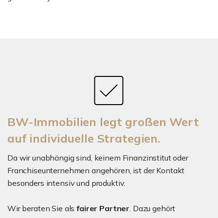
BW-Immobilien legt großen Wert
auf individuelle Strategien.
Da wir unabhängig sind, keinem Finanzinstitut oder
Franchiseunternehmen angehören, ist der Kontakt
besonders intensiv und produktiv.
Wir beraten Sie als
fairer Partner
. Dazu gehört