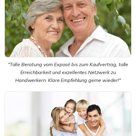
"Tolle Beratung vom Exposé bis zum Kaufvertrag, tolle
Erreichbarkeit und exzellentes Netzwerk zu
Handwerkern. Klare Empfehlung gerne wieder!"