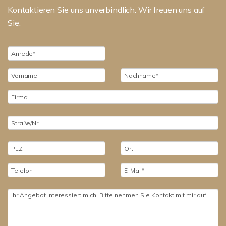
Kontaktieren Sie uns unverbindlich. Wir freuen uns auf
Sie.