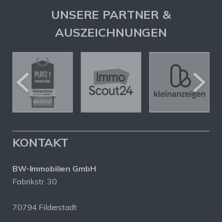
UNSERE PARTNER &
AUSZEICHNUNGEN
KONTAKT
BW-Immobilien GmbH
Fabrikstr. 30
70794 Filderstadt