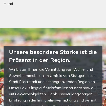
Hand.
Unsere besondere Stärke ist die
Präsenz in der Region.
Wir bieten Ihnen die Vermittlung von Wohn- und
Gewerbeimmobilien im Umfeld von Stuttgart, in der
Stadt Filderstadt und der angrenzenden Region an.
Unser Fokus liegt auf Mehrfamilienhäusern sowie
auf Gewerbeobjekten. Dank unserer langjährigen
Erfahrung in der Immobilienvermittlung sind wir mit