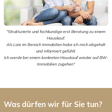
"Strukturierte und fachkundige erst Beratung zu einem
Hauskauf.
Als Laie im Bereich Immobilien habe ich mich abgeholt
und informiert gefühlt.
Ich werde bei einem konkreten Hauskauf wieder auf BW-
Immobilien zugehen"
Was dürfen wir für Sie tun?