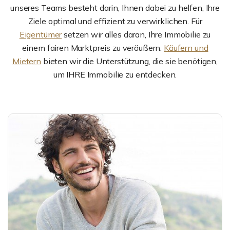
unseres Teams besteht darin, Ihnen dabei zu helfen, Ihre
Ziele optimal und effizient zu verwirklichen. Für
Eigentümer
setzen wir alles daran, Ihre Immobilie zu
einem fairen Marktpreis zu veräußern.
Käufern und
Mietern
bieten wir die Unterstützung, die sie benötigen,
um IHRE Immobilie zu entdecken.