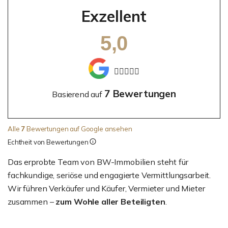
Exzellent
5,0
7 Bewertungen
Basierend auf
Alle
7
Bewertungen auf Google ansehen
Echtheit von Bewertungen
Das erprobte Team von BW-Immobilien steht für
fachkundige, seriöse und engagierte Vermittlungsarbeit.
Wir führen Verkäufer und Käufer, Vermieter und Mieter
zusammen –
zum Wohle aller Beteiligten
.