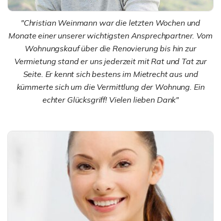
"Christian Weinmann war die letzten Wochen und
Monate einer unserer wichtigsten Ansprechpartner. Vom
Wohnungskauf über die Renovierung bis hin zur
Vermietung stand er uns jederzeit mit Rat und Tat zur
Seite. Er kennt sich bestens im Mietrecht aus und
kümmerte sich um die Vermittlung der Wohnung. Ein
echter Glücksgriff! Vielen lieben Dank"