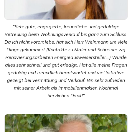
"Sehr gute, engagierte, freundliche und geduldige
Betreuung beim Wohnungsverkauf bis ganz zum Schluss.
Da ich nicht vorort lebe, hat sich Herr Weinmann um viele
Dinge gekümmert (Kontakte zu Maler und Schreiner wg
Renovierungsarbeiten Energieausweisersteller...) Wurde
alles sehr schnell und gut erledigt. Hat alle meine Fragen
geduldig und freundlich beantwortet und viel Initiative
gezeigt bei Vermittlung und Verkauf. Bin sehr zufrieden
mit seiner Arbeit als Immobilienmakler. Nochmal
herzlichen Dank!"