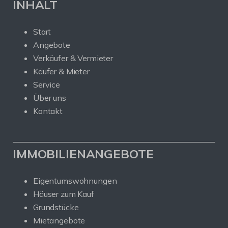
INHALT
Start
Angebote
Verkäufer & Vermieter
Käufer & Mieter
Service
Über uns
Kontakt
IMMOBILIENANGEBOTE
Eigentumswohnungen
Häuser zum Kauf
Grundstücke
Mietangebote