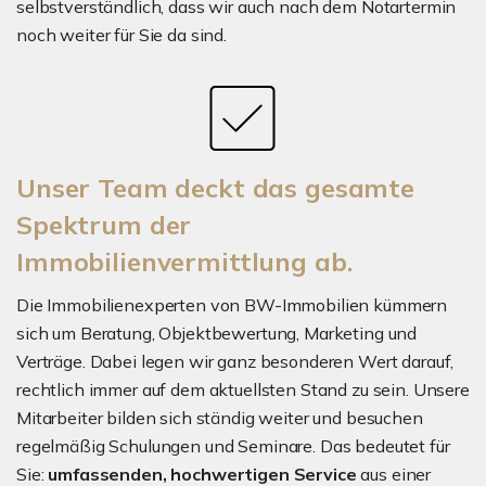
selbstverständlich, dass wir auch nach dem Notartermin
noch weiter für Sie da sind.
Unser Team deckt das gesamte
Spektrum der
Immobilienvermittlung ab.
Die Immobilienexperten von BW-Immobilien kümmern
sich um Beratung, Objektbewertung, Marketing und
Verträge. Dabei legen wir ganz besonderen Wert darauf,
rechtlich immer auf dem aktuellsten Stand zu sein. Unsere
Mitarbeiter bilden sich ständig weiter und besuchen
regelmäßig Schulungen und Seminare. Das bedeutet für
Sie:
umfassenden, hochwertigen Service
aus einer