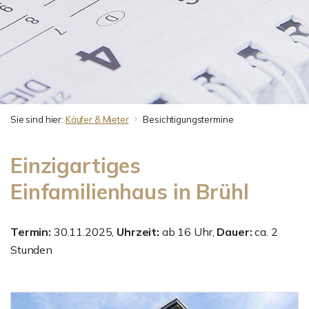
Sie sind hier:
Käufer & Mieter
Besichtigungstermine
Einzigartiges
Einfamilienhaus in Brühl
Termin:
30.11.2025,
Uhrzeit:
ab 16 Uhr,
Dauer:
ca. 2
Stunden