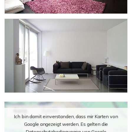
Ich bin damit einverstanden, dass mir Karten von
Google angezeigt werden. Es gelten die
Datenschutzbedingungen von Google