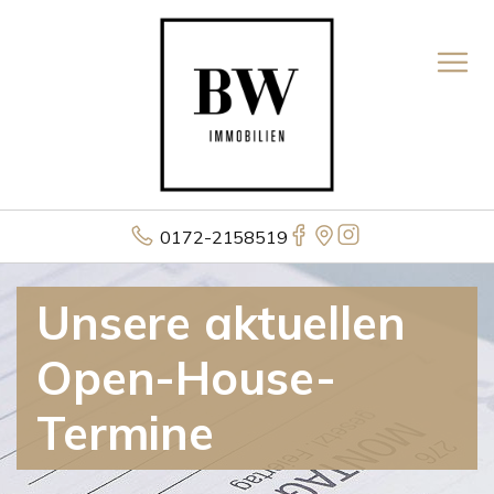
0172-2158519
Unsere aktuellen
Open-House-
Termine