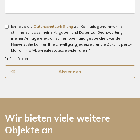
Ich habe die
Datenschutzerklärung
zur Kenntnis genommen. Ich
stimme zu, dass meine Angaben und Daten zur Beantwortung
meiner Anfrage elektronisch erhoben und gespeichert werden.
Hinweis:
Sie können Ihre Einwilligung jederzeit für die Zukunft per E-
Mail an info@bw-realestate.de widerrufen. *
* Pflichtfelder
Absenden
Wir bieten viele weitere
Objekte an