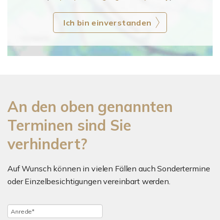
Ich bin einverstanden
An den oben genannten
Terminen sind Sie
verhindert?
Auf Wunsch können in vielen Fällen auch Sondertermine
oder Einzelbesichtigungen vereinbart werden.