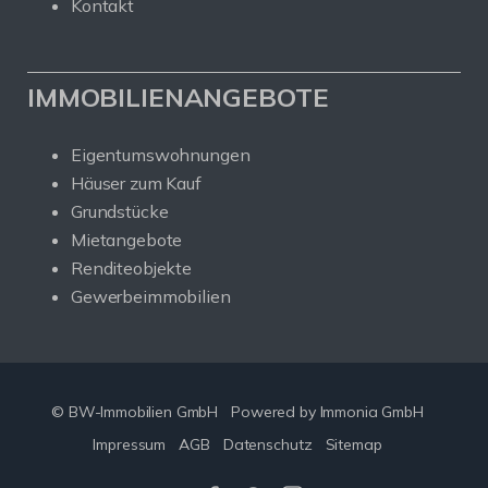
Kontakt
IMMOBILIENANGEBOTE
Eigentumswohnungen
Häuser zum Kauf
Grundstücke
Mietangebote
Renditeobjekte
Gewerbeimmobilien
© BW-Immobilien GmbH
Powered by Immonia GmbH
Impressum
AGB
Datenschutz
Sitemap