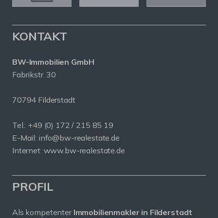
KONTAKT
BW-Immobilien GmbH
Fabrikstr. 30
70794 Filderstadt
Tel.: +49 (0) 172 / 215 85 19
E-Mail: info@bw-realestate.de
Internet: www.bw-realestate.de
PROFIL
Als kompetenter
Immobilienmakler in Filderstadt