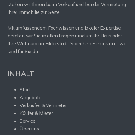
stehen wir Ihnen beim Verkauf und bei der Vermietung
Ihrer Immobilie zur Seite.
Mit umfassendem Fachwissen und lokaler Expertise
beraten wir Sie in allen Fragen rund um Ihr Haus oder
Ihre Wohnung in Filderstadt. Sprechen Sie uns an - wir
sind für Sie da.
INHALT
Start
Angebote
Verkäufer & Vermieter
Käufer & Mieter
Service
Über uns