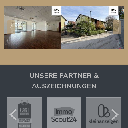
UNSERE PARTNER &
AUSZEICHNUNGEN