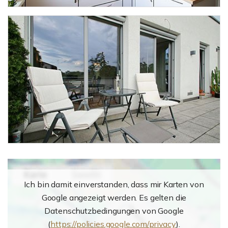
Ich bin damit einverstanden, dass mir Karten von
Google angezeigt werden. Es gelten die
Datenschutzbedingungen von Google
(
https://policies.google.com/privacy
).