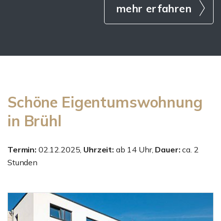
mehr erfahren
Schöne Eigentumswohnung
in Brühl
Termin:
02.12.2025,
Uhrzeit:
ab 14 Uhr,
Dauer:
ca. 2
Stunden