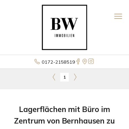
0172-2158519
1
Lagerflächen mit Büro im
Zentrum von Bernhausen zu