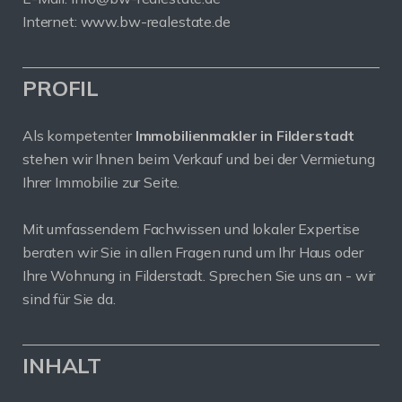
Internet: www.bw-realestate.de
PROFIL
Als kompetenter
Immobilienmakler in Filderstadt
stehen wir Ihnen beim Verkauf und bei der Vermietung
Ihrer Immobilie zur Seite.
Mit umfassendem Fachwissen und lokaler Expertise
beraten wir Sie in allen Fragen rund um Ihr Haus oder
Ihre Wohnung in Filderstadt. Sprechen Sie uns an - wir
sind für Sie da.
INHALT