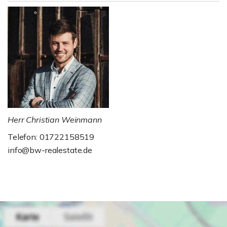
Herr Christian Weinmann
Telefon: 01722158519
info@bw-realestate.de