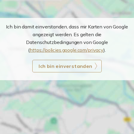
Ich bin damit einverstanden, dass mir Karten von Google
angezeigt werden. Es gelten die
Datenschutzbedingungen von Google
(
https://policies.google.com/privacy
).
Ich bin einverstanden