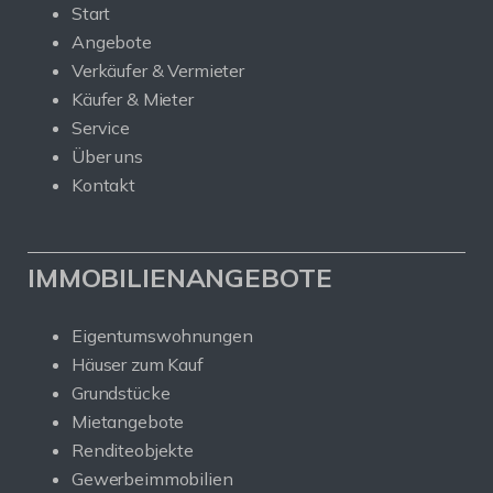
Start
Angebote
Verkäufer & Vermieter
Käufer & Mieter
Service
Über uns
Kontakt
IMMOBILIENANGEBOTE
Eigentumswohnungen
Häuser zum Kauf
Grundstücke
Mietangebote
Renditeobjekte
Gewerbeimmobilien