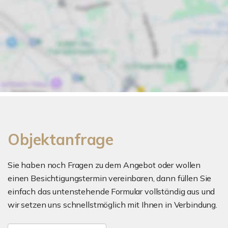
Objektanfrage
Sie haben noch Fragen zu dem Angebot oder wollen
einen Besichtigungstermin vereinbaren, dann füllen Sie
einfach das untenstehende Formular vollständig aus und
wir setzen uns schnellstmöglich mit Ihnen in Verbindung.