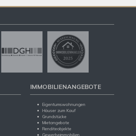
IMMOBILIENANGEBOTE
Eigentumswohnungen
Häuser zum Kauf
Grundstücke
Mietangebote
Renditeobjekte
Gewerbeimmobilien