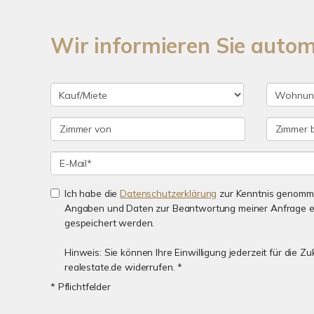
Wir informieren Sie auto
Ich habe die
Datenschutzerklärung
zur Kenntnis genomme
Angaben und Daten zur Beantwortung meiner Anfrage e
gespeichert werden.
Hinweis: Sie können Ihre Einwilligung jederzeit für die 
realestate.de widerrufen. *
* Pflichtfelder