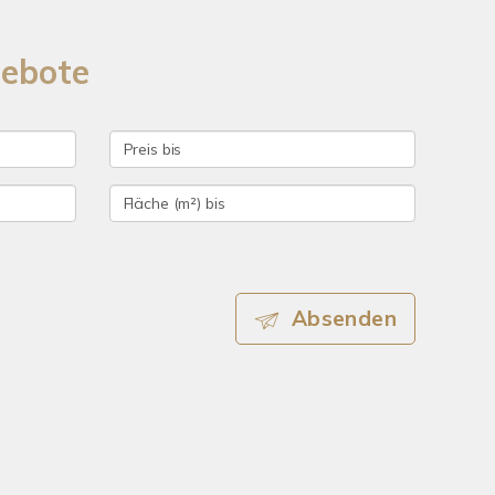
gebote
Absenden