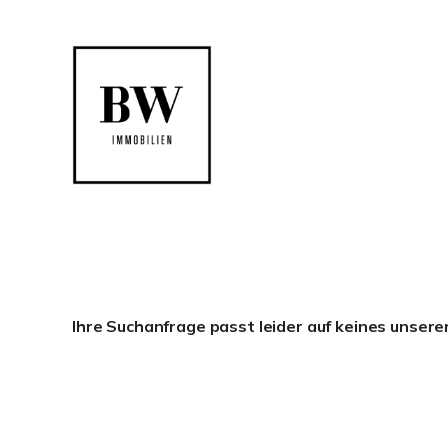
Ihre Suchanfrage passt leider auf keines unsere